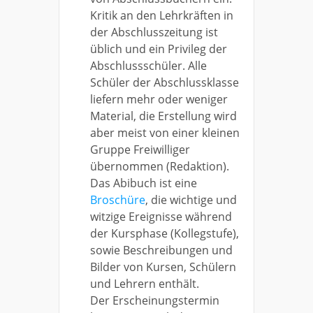
Kritik an den Lehrkräften in
der Abschlusszeitung ist
üblich und ein Privileg der
Abschlussschüler. Alle
Schüler der Abschlussklasse
liefern mehr oder weniger
Material, die Erstellung wird
aber meist von einer kleinen
Gruppe Freiwilliger
übernommen (Redaktion).
Das Abibuch ist eine
Broschüre
, die wichtige und
witzige Ereignisse während
der Kursphase (Kollegstufe),
sowie Beschreibungen und
Bilder von Kursen, Schülern
und Lehrern enthält.
Der Erscheinungstermin