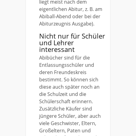
liegt meist nach dem
eigentlichen Abitur, z. B. am
Abiball-Abend oder bei der
Abiturzeugnis Ausgabe).
Nicht nur für Schüler
und Lehrer
interessant
Abibücher sind für die
Entlassungsschüler und
deren Freundeskreis
bestimmt. So können sich
diese auch später noch an
die Schulzeit und die
Schülerschaft erinnern.
Zusätzliche Käufer sind
jüngere Schüler, aber auch
viele Geschwister, Eltern,
Großeltern, Paten und