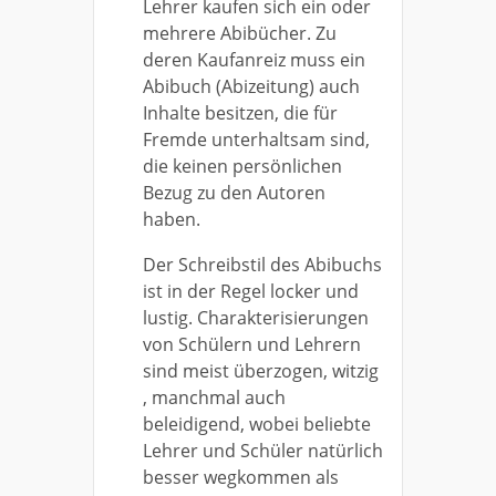
Lehrer kaufen sich ein oder
mehrere Abibücher. Zu
deren Kaufanreiz muss ein
Abibuch (Abizeitung) auch
Inhalte besitzen, die für
Fremde unterhaltsam sind,
die keinen persönlichen
Bezug zu den Autoren
haben.
Der Schreibstil des Abibuchs
ist in der Regel locker und
lustig. Charakterisierungen
von Schülern und Lehrern
sind meist überzogen, witzig
, manchmal auch
beleidigend, wobei beliebte
Lehrer und Schüler natürlich
besser wegkommen als