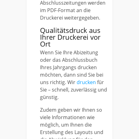
Abschlusszeitungen werden
im PDF-Format an die
Druckerei weitergegeben.
Qualitätsdruck aus
Ihrer Druckerei vor
Ort
Wenn Sie Ihre Abizeitung
oder das Abschlussbuch
Ihres Jahrgangs drucken
möchten, dann sind Sie bei
uns richtig. Wir
drucken
für
Sie – schnell, zuverlässig und
günstig.
Zudem geben wir Ihnen so
viele Informationen wie
möglich, um Ihnen die
Erstellung des Layouts und