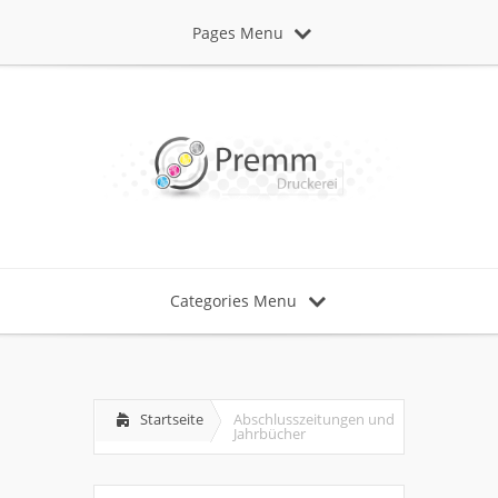
Pages Menu
Categories Menu
Startseite
Abschlusszeitungen und
Jahrbücher