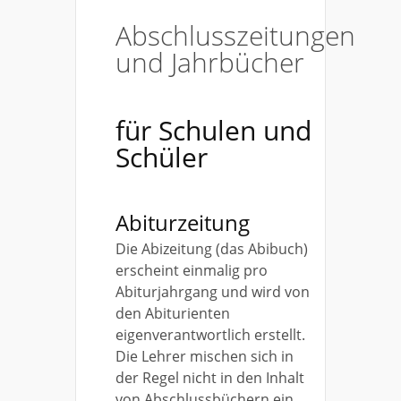
Abschlusszeitungen
und Jahrbücher
für Schulen und
Schüler
Abiturzeitung
Die Abizeitung (das Abibuch)
erscheint einmalig pro
Abiturjahrgang und wird von
den Abiturienten
eigenverantwortlich erstellt.
Die Lehrer mischen sich in
der Regel nicht in den Inhalt
von Abschlussbüchern ein.