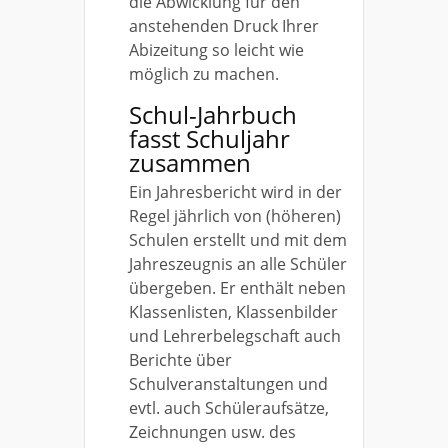
die Abwicklung für den
anstehenden Druck Ihrer
Abizeitung so leicht wie
möglich zu machen.
Schul-Jahrbuch
fasst Schuljahr
zusammen
Ein Jahresbericht wird in der
Regel jährlich von (höheren)
Schulen erstellt und mit dem
Jahreszeugnis an alle Schüler
übergeben. Er enthält neben
Klassenlisten, Klassenbilder
und Lehrerbelegschaft auch
Berichte über
Schulveranstaltungen und
evtl. auch Schüleraufsätze,
Zeichnungen usw. des