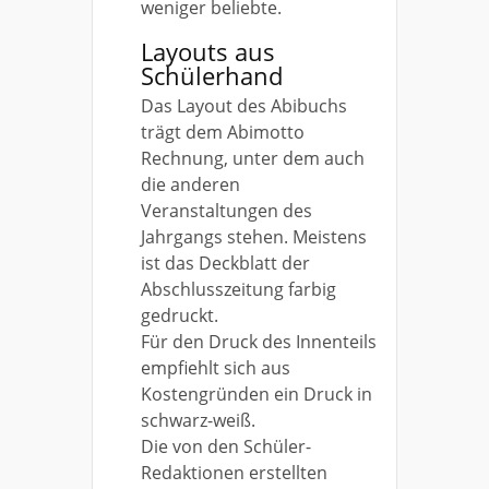
weniger beliebte.
Layouts aus
Schülerhand
Das Layout des Abibuchs
trägt dem Abimotto
Rechnung, unter dem auch
die anderen
Veranstaltungen des
Jahrgangs stehen. Meistens
ist das Deckblatt der
Abschlusszeitung farbig
gedruckt.
Für den Druck des Innenteils
empfiehlt sich aus
Kostengründen ein Druck in
schwarz-weiß.
Die von den Schüler-
Redaktionen erstellten