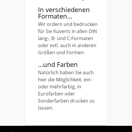
In verschiedenen
Formaten…
Wir ordern und bedrucken
für Sie Kuverts in allen DIN
lang-, B- und C-Formaten
oder evtl. auch in anderen
Größen und Formen.
…und Farben
Natürlich haben Sie auch
hier die Möglichkeit, ein-
oder mehrfarbig, in
Eurofarben oder
Sonderfarben drucken zu
lassen.