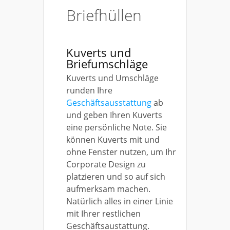
Briefhüllen
Kuverts und
Briefumschläge
Kuverts und Umschläge
runden Ihre
Geschäftsausstattung
ab
und geben Ihren Kuverts
eine persönliche Note. Sie
können Kuverts mit und
ohne Fenster nutzen, um Ihr
Corporate Design zu
platzieren und so auf sich
aufmerksam machen.
Natürlich alles in einer Linie
mit Ihrer restlichen
Geschäftsaustattung.