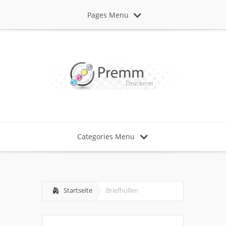
Pages Menu
Categories Menu
Startseite
Briefhüllen