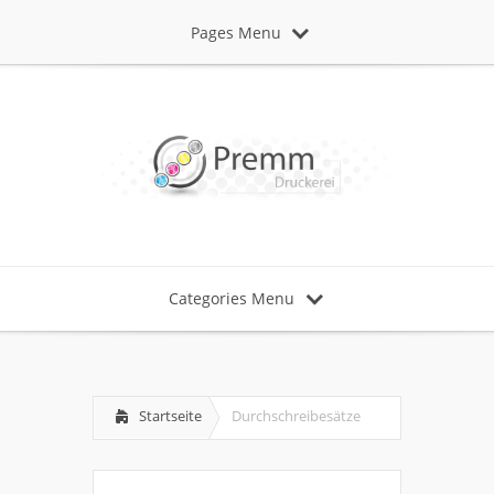
Pages Menu
Categories Menu
Startseite
Durchschreibesätze