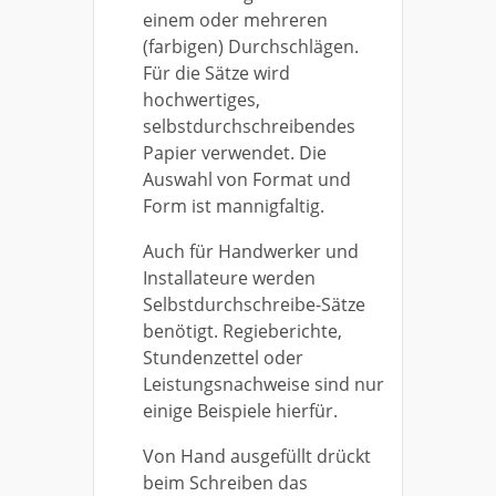
einem oder mehreren
(farbigen) Durchschlägen.
Für die Sätze wird
hochwertiges,
selbstdurchschreibendes
Papier verwendet. Die
Auswahl von Format und
Form ist mannigfaltig.
Auch für Handwerker und
Installateure werden
Selbstdurchschreibe-Sätze
benötigt. Regieberichte,
Stundenzettel oder
Leistungsnachweise sind nur
einige Beispiele hierfür.
Von Hand ausgefüllt drückt
beim Schreiben das