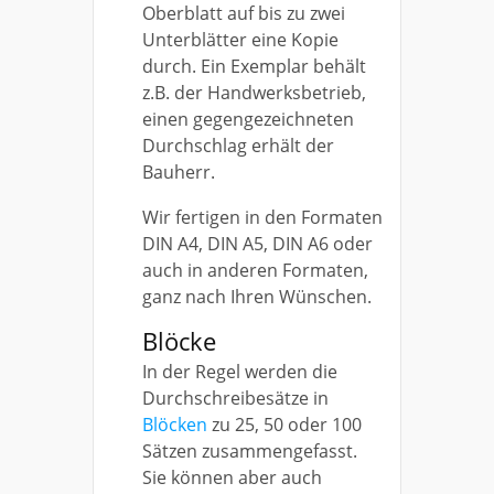
Oberblatt auf bis zu zwei
Unterblätter eine Kopie
durch. Ein Exemplar behält
z.B. der Handwerksbetrieb,
einen gegengezeichneten
Durchschlag erhält der
Bauherr.
Wir fertigen in den Formaten
DIN A4, DIN A5, DIN A6 oder
auch in anderen Formaten,
ganz nach Ihren Wünschen.
Blöcke
In der Regel werden die
Durchschreibesätze in
Blöcken
zu 25, 50 oder 100
Sätzen zusammengefasst.
Sie können aber auch