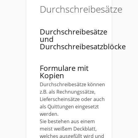
Durchschreibesätze
Durchschreibesätze
und
Durchschreibesatzblöcke
Formulare mit
Kopien
Durchschreibesätze können
z.B. als Rechnungssätze,
Lieferscheinsätze oder auch
als Quittungen eingesetzt
werden.
Sie bestehen aus einem
meist weißem Deckblatt,
welches ausgefüllt wird und