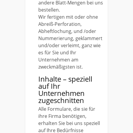
andere Blatt-Mengen bei uns
bestellen.
Wir fertigen mit oder ohne
Abreiß-Perforation,
Abheftlochung, und /oder
Nummerierung, geklammert
und/oder verleimt, ganz wie
es für Sie und Ihr
Unternehmen am
zweckmäßigsten ist.
Inhalte – speziell
auf Ihr
Unternehmen
zugeschnitten
Alle Formulare, die sie für
ihre Firma benötigen,
erhalten Sie bei uns speziell
auf Ihre Bedürfnisse